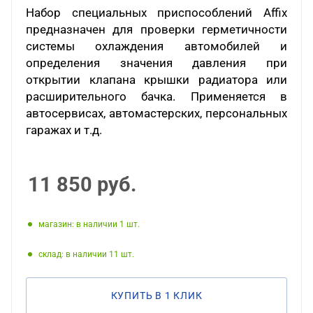
Набор специальных приспособлений
Affix
предназначен для проверки герметичности
системы охлаждения автомобилей и
определения значения давления при
открытии клапана крышки радиатора или
расширительного бачка. Применяется в
автосервисах, автомастерских, персональных
гаражах и т.д.
11 850
руб.
Магазин: в наличии 1
Склад: в наличии 11
КУПИТЬ В 1 КЛИК