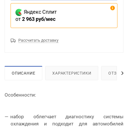
Яндекс Сплит
от
2 963 руб/мес
Рассчитать доставку
ОПИСАНИЕ
ХАРАКТЕРИСТИКИ
ОТЗЫВЫ
Особенности:
набор облегчает диагностику системы
охлаждения и подходит для автомобилей