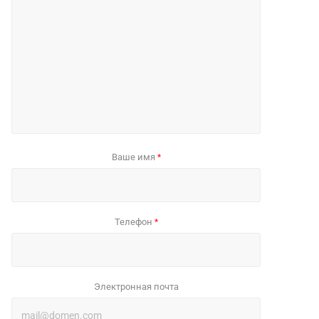
Ваше имя
*
Телефон
*
Электронная почта