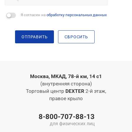
Я согласен на
обработку персональных данных
ОТПРАВИТЬ
СБРОСИТЬ
Москва, МКАД, 78-й км, 14 с1
(внутренняя сторона)
Торговый центр
DEXTER
2-й этаж,
правое крыло
8-800-707-88-13
для физических лиц