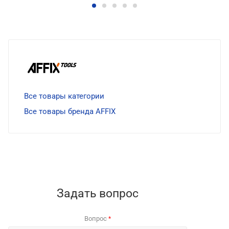
Все товары категории
Все товары бренда AFFIX
Задать вопрос
Вопрос
*