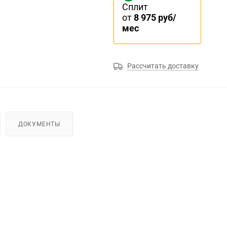
Сплит
от
8 975 руб/
мес
Рассчитать доставку
ДОКУМЕНТЫ