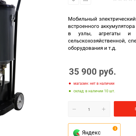
Мобильный электрический 
встроенного аккумулятора 
в узлы, агрегаты и м
сельскохозяйственной, сп
оборудования и т.д.
35 900
руб.
Магазин: нет в наличии
Склад: в наличии 10
Яндекс