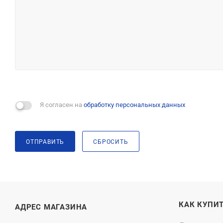
Я согласен на
обработку персональных данных
ОТПРАВИТЬ
СБРОСИТЬ
КАК КУПИ
АДРЕС МАГАЗИНА