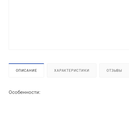
ОПИСАНИЕ
ХАРАКТЕРИСТИКИ
ОТЗЫВЫ
Особенности: