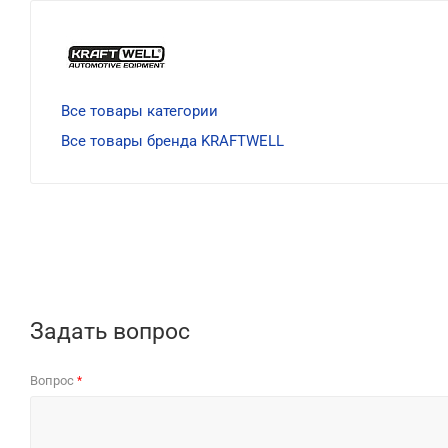
Все товары категории
Все товары бренда KRAFTWELL
Задать вопрос
Вопрос
*