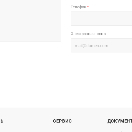
Телефон
*
Электронная почта
ТЬ
СЕРВИС
ДОКУМЕН