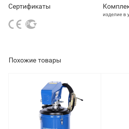
Сертификаты
Комплек
изделие в 
Похожие товары