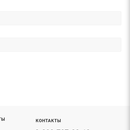
ТЫ
КОНТАКТЫ