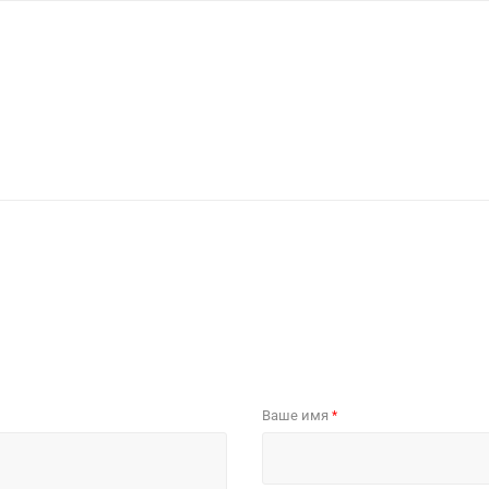
Ваше имя
*