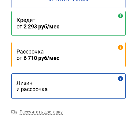
Кредит
от
2 293 руб/мес
Рассрочка
от
6 710 руб/мес
Лизинг
и рассрочка
Рассчитать доставку