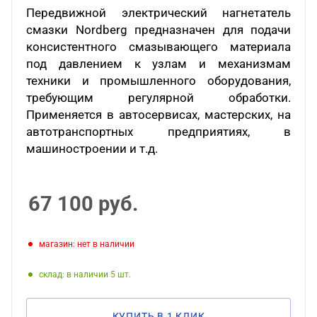
Передвижной электрический нагнетатель
смазки Nordberg предназначен для подачи
консистентного смазывающего материала
под давлением к узлам и механизмам
техники и промышленного оборудования,
требующим регулярной обработки.
Применяется в автосервисах, мастерских, на
автотранспортных предприятиях, в
машиностроении и т.д.
67 100
руб.
Магазин: нет в наличии
Склад: в наличии 5
КУПИТЬ В 1 КЛИК