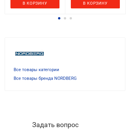
В КОРЗИНУ
В КОРЗИНУ
Все товары категории
Все товары бренда NORDBERG
Задать вопрос