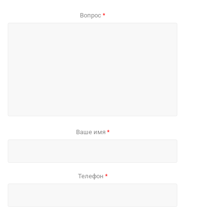
Вопрос
*
Ваше имя
*
Телефон
*