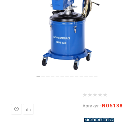
NO5138
Артикул: