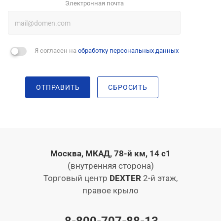
Электронная почта
Я согласен на
обработку персональных данных
ОТПРАВИТЬ
СБРОСИТЬ
Москва, МКАД, 78-й км, 14 с1
(внутренняя сторона)
Торговый центр
DEXTER
2-й этаж,
правое крыло