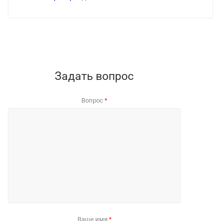
Задать вопрос
Вопрос
*
Ваше имя
*