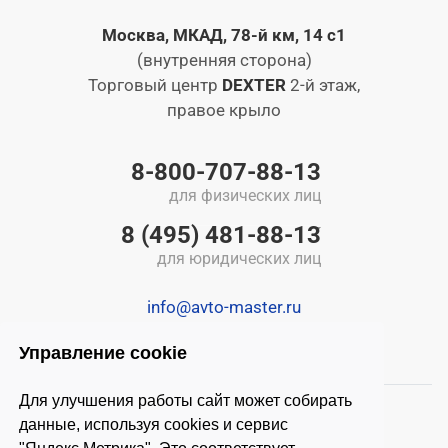
Москва, МКАД, 78-й км, 14 с1
(внутренняя сторона)
Торговый центр
DEXTER
2-й этаж,
правое крыло
8-800-707-88-13
для физических лиц
8 (495) 481-88-13
для юридических лиц
info@avto-master.ru
Управление cookie
Для улучшения работы сайт может собирать
данные, используя cookies и сервис