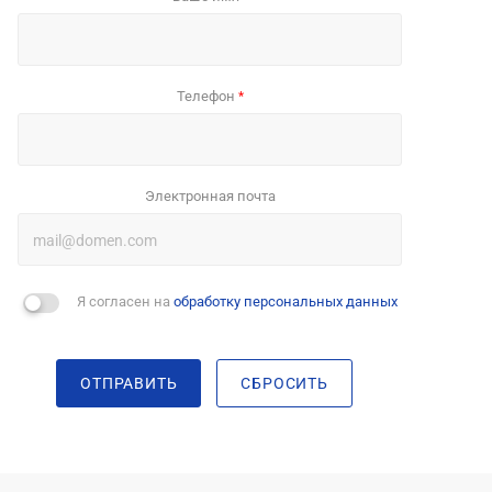
Телефон
*
Электронная почта
Я согласен на
обработку персональных данных
ОТПРАВИТЬ
СБРОСИТЬ