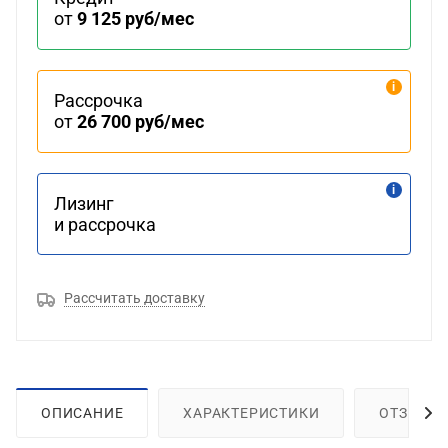
от
9 125 руб/мес
Рассрочка
от
26 700 руб/мес
Лизинг
и рассрочка
Рассчитать доставку
ОПИСАНИЕ
ХАРАКТЕРИСТИКИ
ОТЗЫВЫ