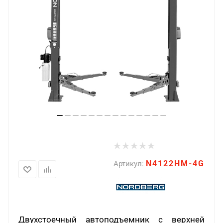
N4122HM-4G
Артикул:
Двухстоечный автоподъемник с верхней