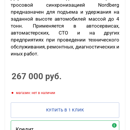
тросовой синхронизацией Nordberg
предназначен для подъема и удержания на
заданной высоте автомобилей массой до 4
тонн. Применяется в автосервисах,
автомастерских, СТО и на других
предприятиях при проведении технического
обслуживания, ремонтных, диагностических и
иных работ.
267 000
руб.
Магазин: нет в наличии
КУПИТЬ В 1 КЛИК
Кредит