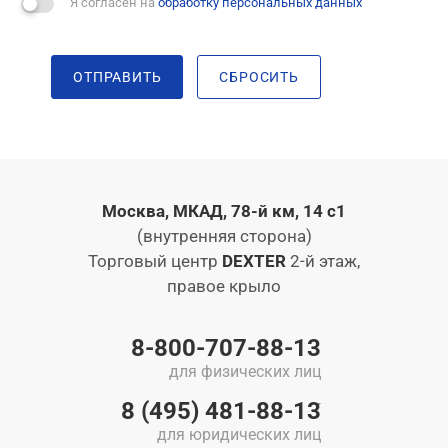
Я согласен на
обработку персональных данных
ОТПРАВИТЬ
СБРОСИТЬ
Москва, МКАД, 78-й км, 14 с1
(внутренняя сторона)
Торговый центр
DEXTER
2-й этаж,
правое крыло
8-800-707-88-13
для физических лиц
8 (495) 481-88-13
для юридических лиц