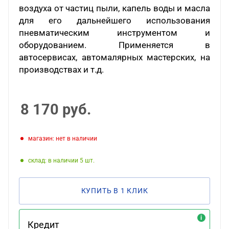
воздуха от частиц пыли, капель воды и масла
для его дальнейшего использования
пневматическим инструментом и
оборудованием. Применяется в
автосервисах, автомалярных мастерских, на
производствах и т.д.
8 170
руб.
Магазин: нет в наличии
Склад: в наличии 5
КУПИТЬ В 1 КЛИК
Кредит