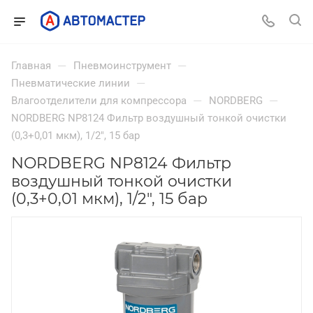
—
—
Главная
Пневмоинструмент
—
Пневматические линии
—
—
Влагоотделители для компрессора
NORDBERG
NORDBERG NP8124 Фильтр воздушный тонкой очистки
(0,3+0,01 мкм), 1/2", 15 бар
NORDBERG NP8124 Фильтр
воздушный тонкой очистки
(0,3+0,01 мкм), 1/2", 15 бар