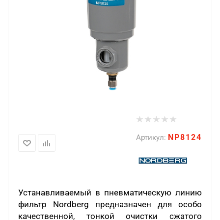
NP8124
Артикул:
Устанавливаемый в пневматическую линию
фильтр Nordberg предназначен для особо
качественной, тонкой очистки сжатого