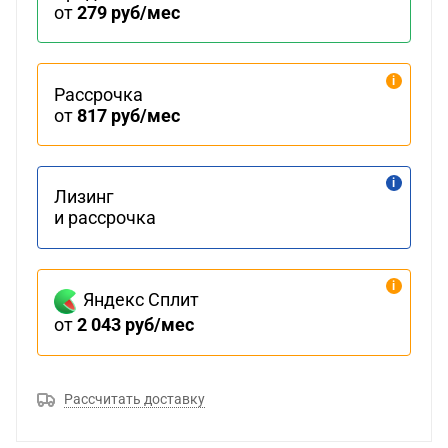
от
279 руб/мес
Рассрочка
от
817 руб/мес
Лизинг
и рассрочка
Яндекс Сплит
от
2 043 руб/мес
Рассчитать доставку