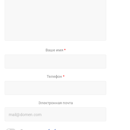
Ваше имя
*
Телефон
*
Электронная почта