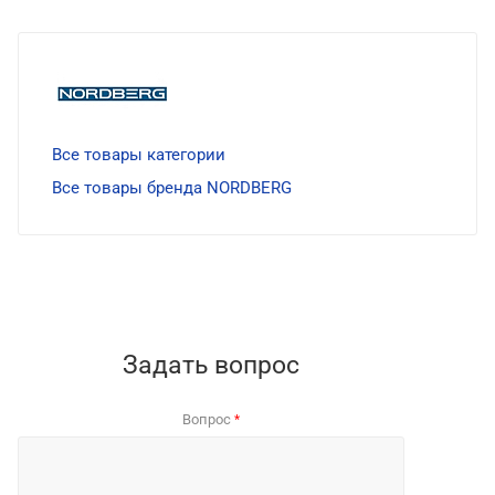
Все товары категории
Все товары бренда NORDBERG
Задать вопрос
Вопрос
*