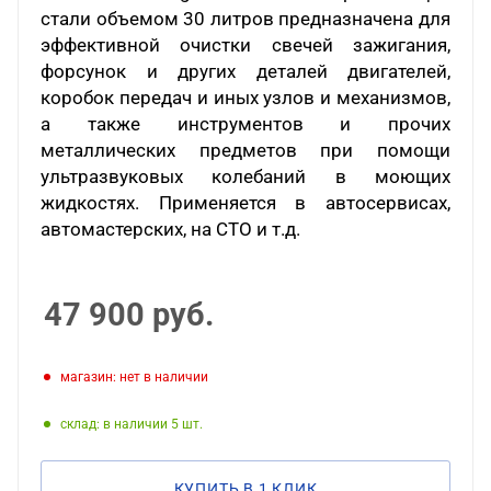
стали объемом 30 литров предназначена для
эффективной очистки свечей зажигания,
форсунок и других деталей двигателей,
коробок передач и иных узлов и механизмов,
а также инструментов и прочих
металлических предметов при помощи
ультразвуковых колебаний в моющих
жидкостях. Применяется в автосервисах,
автомастерских, на СТО и т.д.
47 900
руб.
Магазин: нет в наличии
Склад: в наличии 5
КУПИТЬ В 1 КЛИК