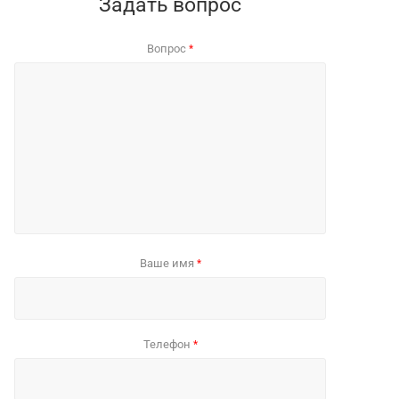
Задать вопрос
Вопрос
*
Ваше имя
*
Телефон
*