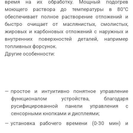
время на их обработку. Мощный подогрев
моющего раствора до температуры в 80°С
обеспечивает полное растворение отложений и
быстро очищает от маслянистых, смолистых,
жировых и карбоновых отложений с наружных и
внутренних поверхностей деталей, например
топливных форсунок.
Другие особенности:
простое и интуитивно понятное управление
функционалом устройства, благодаря
русифицированной панели управления с
сенсорными кнопками и дисплеями;
установка рабочего времени (0-30 мин) и
автоматическая остановка процедур по его