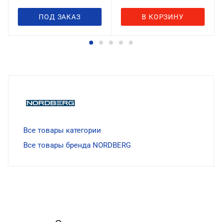
ПОД ЗАКАЗ
В КОРЗИНУ
Все товары категории
Все товары бренда NORDBERG