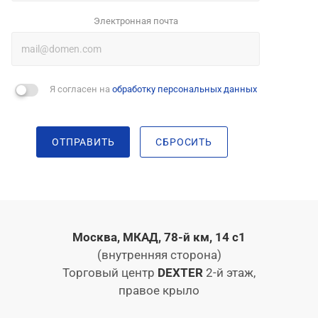
Электронная почта
Я согласен на
обработку персональных данных
ОТПРАВИТЬ
СБРОСИТЬ
Москва, МКАД, 78-й км, 14 с1
(внутренняя сторона)
Торговый центр
DEXTER
2-й этаж,
правое крыло