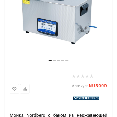
NU300D
Артикул:
Мойка Nordberg с баком из нержавеющей