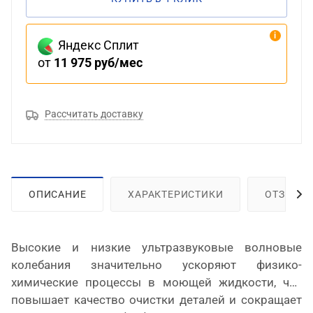
Яндекс Сплит
от
11 975 руб/мес
Рассчитать доставку
ОПИСАНИЕ
ХАРАКТЕРИСТИКИ
ОТЗЫВЫ
Высокие и низкие ультразвуковые волновые
колебания значительно ускоряют физико-
химические процессы в моющей жидкости, что
повышает качество очистки деталей и сокращает