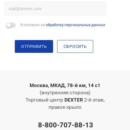
Я согласен на
обработку персональных данных
ОТПРАВИТЬ
СБРОСИТЬ
Москва, МКАД, 78-й км, 14 с1
(внутренняя сторона)
Торговый центр
DEXTER
2-й этаж,
правое крыло
8-800-707-88-13