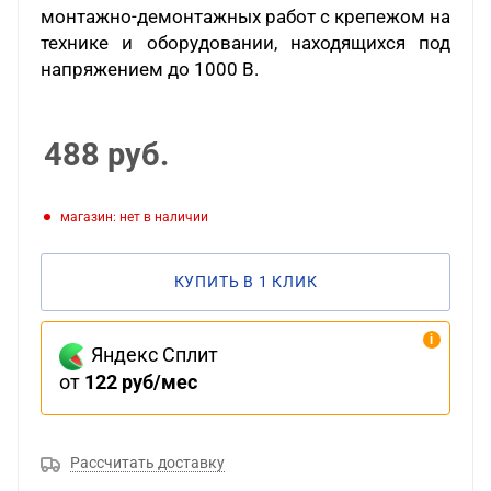
монтажно-демонтажных работ с крепежом на
технике и оборудовании, находящихся под
напряжением до 1000 В.
488
руб.
Магазин: нет в наличии
КУПИТЬ В 1 КЛИК
Яндекс Сплит
от
122 руб/мес
Рассчитать доставку