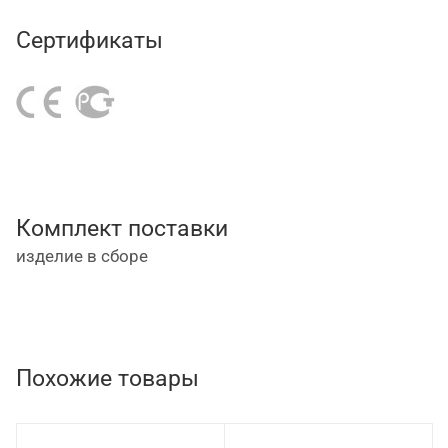
Сертификаты
Комплект поставки
изделие в сборе
Похожие товары