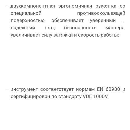
двухкомпонентная эргономичная рукоятка со
специальной противоскользящей
поверхностью обеспечивает уверенный и
надежный хват, безопасность мастера,
увеличивает силу затяжки и скорость работы;
инструмент соответствует нормам EN 60900 и
сертифицирован по стандарту VDE 1000V.