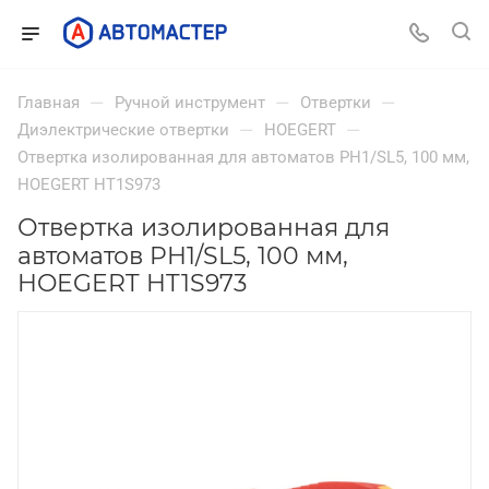
—
—
—
Главная
Ручной инструмент
Отвертки
—
—
Диэлектрические отвертки
HOEGERT
Отвертка изолированная для автоматов PH1/SL5, 100 мм,
HOEGERT HT1S973
Отвертка изолированная для
автоматов PH1/SL5, 100 мм,
HOEGERT HT1S973