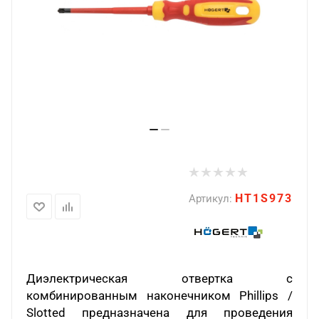
HT1S973
Артикул:
Диэлектрическая отвертка с
комбинированным наконечником Phillips /
Slotted предназначена для проведения