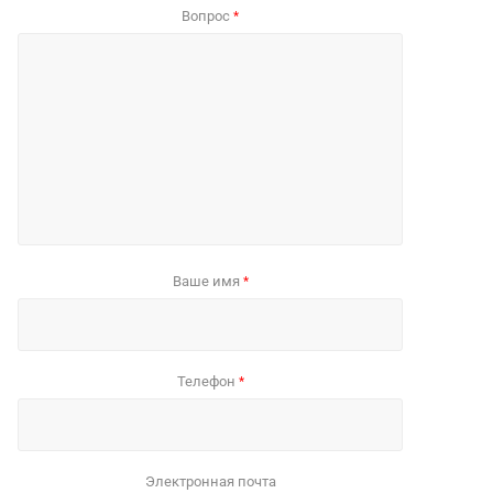
Вопрос
*
Ваше имя
*
Телефон
*
Электронная почта