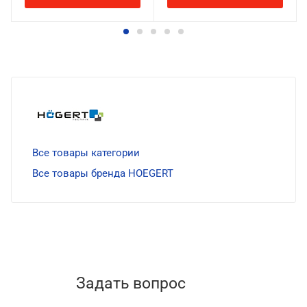
Все товары категории
Все товары бренда HOEGERT
Задать вопрос