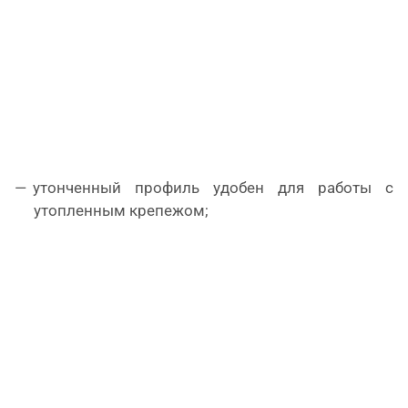
утонченный профиль удобен для работы с
утопленным крепежом;