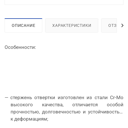
ОПИСАНИЕ
ХАРАКТЕРИСТИКИ
ОТЗЫВЫ
Особенности:
стержень отвертки изготовлен из стали Cr-Mo
высокого качества, отличается особой
прочностью, долговечностью и устойчивостью
к деформациям;