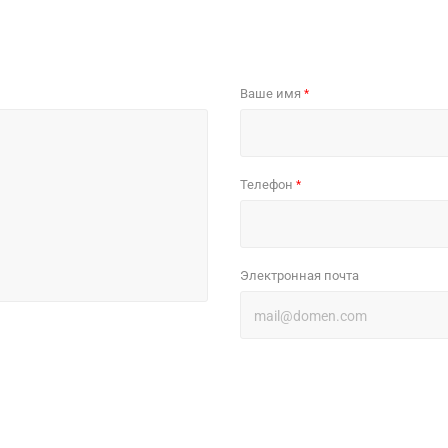
Ваше имя
*
Телефон
*
Электронная почта