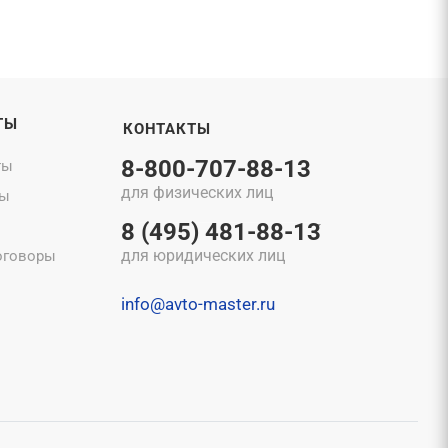
ТЫ
КОНТАКТЫ
8-800-707-88-13
ты
для физических лиц
ты
8 (495) 481-88-13
для юридических лиц
оговоры
info@avto-master.ru