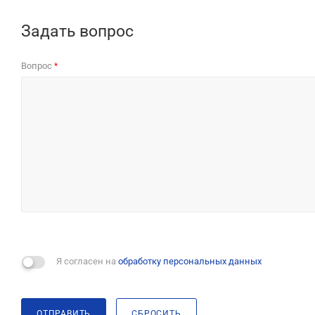
Задать вопрос
Вопрос
*
Я согласен на
обработку персональных данных
ОТПРАВИТЬ
СБРОСИТЬ