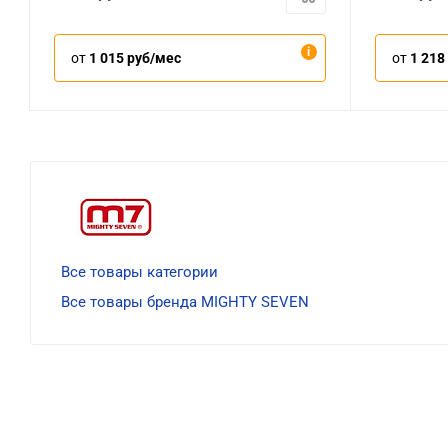
от
1 015 руб/мес
от
1 218
Все товары категории
Все товары бренда MIGHTY SEVEN