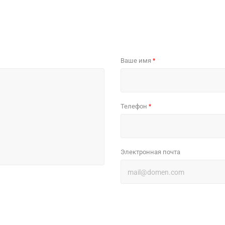
Ваше имя
*
Телефон
*
Электронная почта