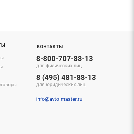
ТЫ
КОНТАКТЫ
8-800-707-88-13
ты
для физических лиц
ты
8 (495) 481-88-13
для юридических лиц
оговоры
info@avto-master.ru