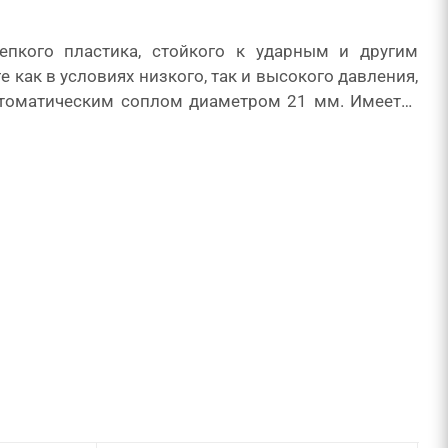
епкого пластика, стойкого к ударным и другим
как в условиях низкого, так и высокого давления,
автоматическим соплом диаметром 21 мм. Имеется