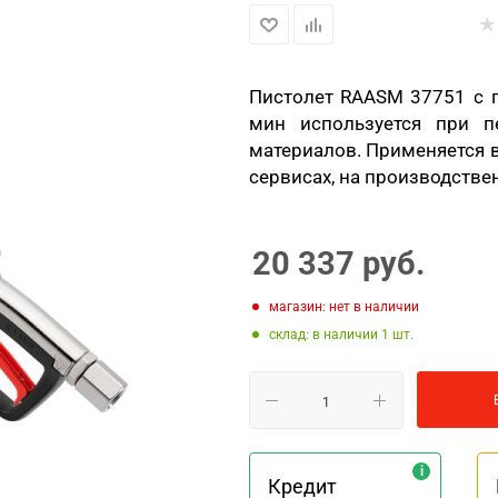
Пистолет
RAASM
37751 с 
мин используется при п
материалов. Применяется 
сервисах, на производстве
20 337
руб.
Магазин: нет в наличии
Склад: в наличии 1
Кредит