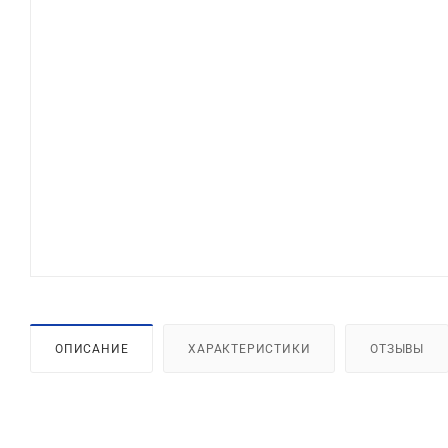
ОПИСАНИЕ
ХАРАКТЕРИСТИКИ
ОТЗЫВЫ