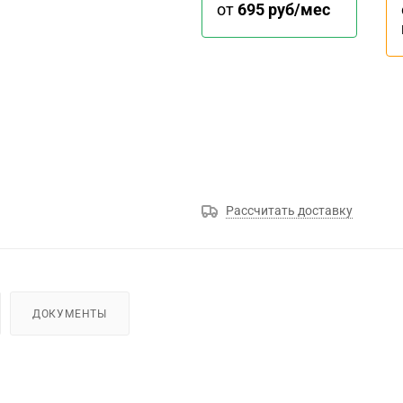
от
695 руб/мес
Рассчитать доставку
ДОКУМЕНТЫ