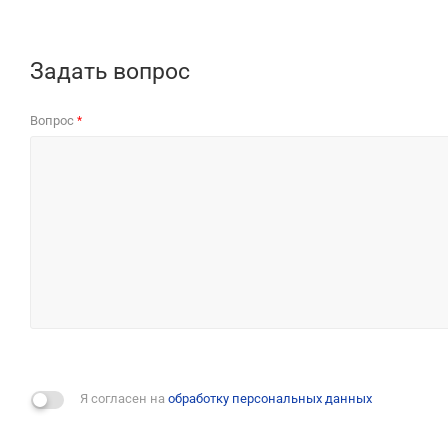
Задать вопрос
Вопрос
*
Я согласен на
обработку персональных данных