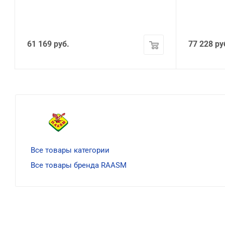
61 169
руб.
77 228
ру
Все товары категории
Все товары бренда RAASM