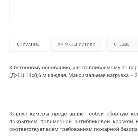
ОПИСАНИЕ
ХАРАКТЕРИСТИКИ
ОТЗЫВЫ
К бетонному основанию, изготавливаемому по пар
(ДхШ) 14х0,6 м каждая. Максимальная нагрузка – 2
Корпус камеры представляет собой сборную ко
покрытием полимерной антибликовой краской 
соответствует всем требованиям пожарной безопа