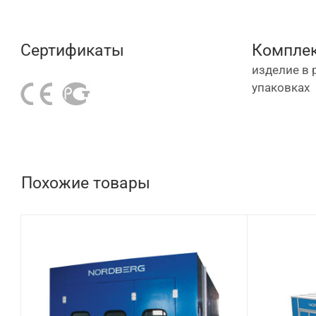
Сертификаты
Комплек
изделие в 
упаковках
Похожие товары