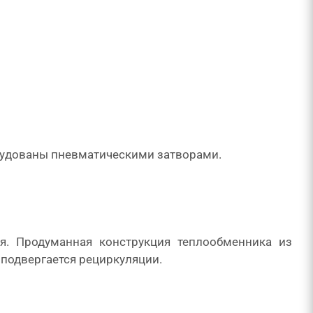
орудованы пневматическими затворами.
я. Продуманная конструкция теплообменника из
 подвергается рециркуляции.