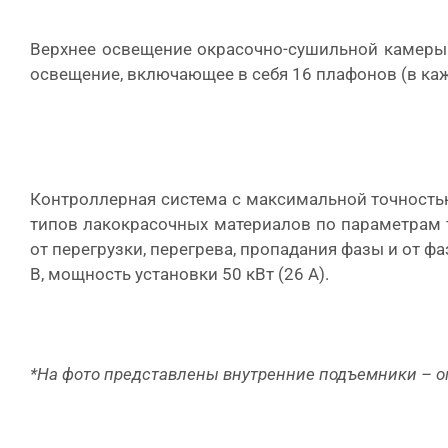
Верхнее освещение окрасочно-сушильной камеры 
освещение, включающее в себя 16 плафонов (в ка
Контроллерная система с максимальной точност
типов лакокрасочных материалов по параметрам 
от перегрузки, перегрева, пропадания фазы и от 
В, мощность установки 50 кВт (26 А).
*На фото представлены внутренние подъемники – о