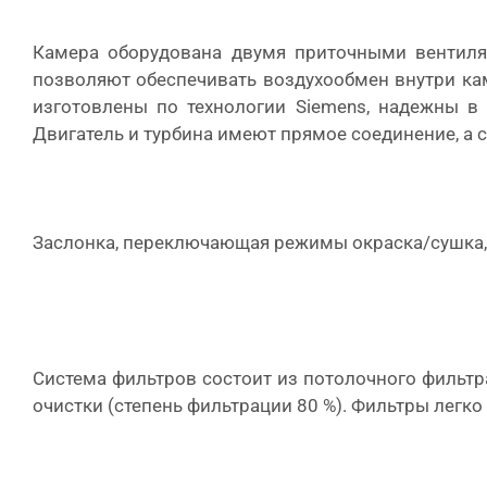
Камера оборудована двумя приточными вентил
позволяют обеспечивать воздухообмен внутри каме
изготовлены по технологии Siemens, надежны в
Двигатель и турбина имеют прямое соединение, а 
Заслонка, переключающая режимы окраска/сушка,
Система фильтров состоит из потолочного фильтра
очистки (степень фильтрации 80 %). Фильтры легко